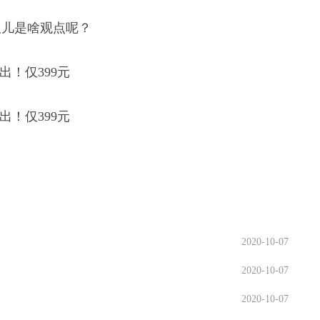
伙儿是啥观点呢？
2020-10-07
2020-10-07
2020-10-07