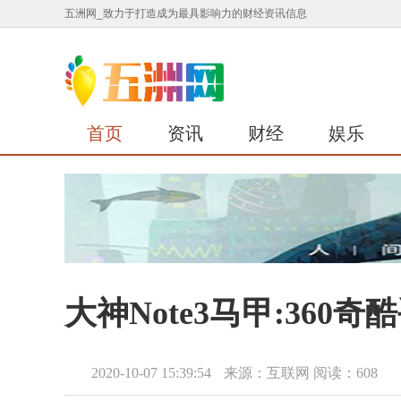
五洲网_致力于打造成为最具影响力的财经资讯信息
首页
资讯
财经
娱乐
大神Note3马甲:360
2020-10-07 15:39:54
来源：互联网
阅读：608