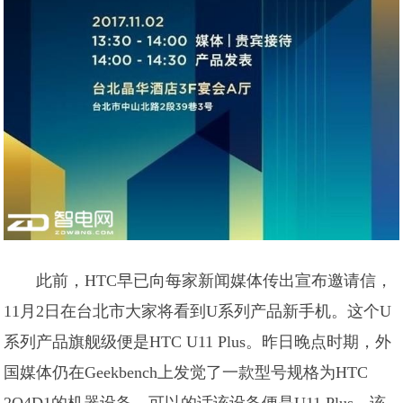
此前，HTC早已向每家新闻媒体传出宣布邀请信，
11月2日在台北市大家将看到U系列产品新手机。这个U
系列产品旗舰级便是HTC U11 Plus。昨日晚点时期，外
国媒体仍在Geekbench上发觉了一款型号规格为HTC