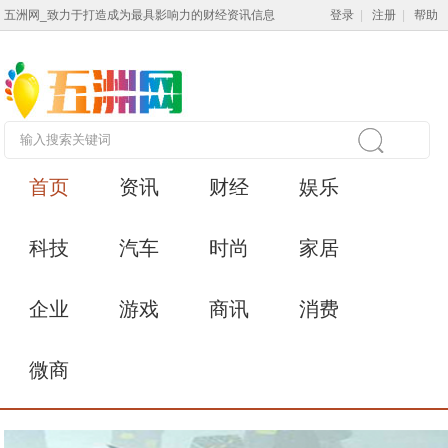
五洲网_致力于打造成为最具影响力的财经资讯信息
登录
|
注册
|
帮助
首页
资讯
财经
娱乐
科技
汽车
时尚
家居
企业
游戏
商讯
消费
微商