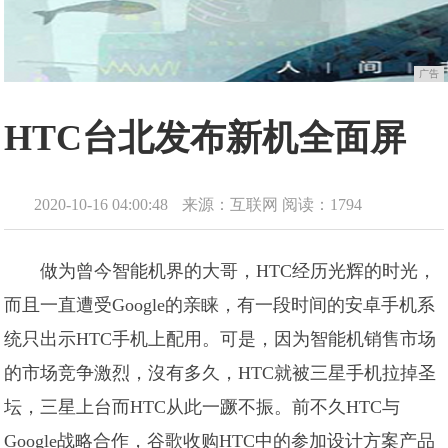
广告
HTC台北发布新机全面屏
2020-10-16 04:00:48
来源：互联网
阅读：1794
做为曾今智能机界的大哥，HTC经历光辉的时光，
而且一直遭受Google的亲睐，有一段时间的安卓手机系
统只出示HTC手机上配用。可是，因为智能机销售市场
的市场竞争激烈，沒有多久，HTC就被三星手机拉掉圣
坛，三星上台而HTC从此一蹶不振。前不久HTC与
Google战略合作，谷歌收购HTC中的参加设计方案产品