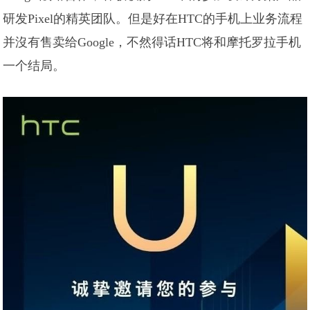
研发Pixel的精英团队。但是好在HTC的手机上业务流程
并沒有售卖给Google，不然得话HTC将和摩托罗拉手机
一个结局。