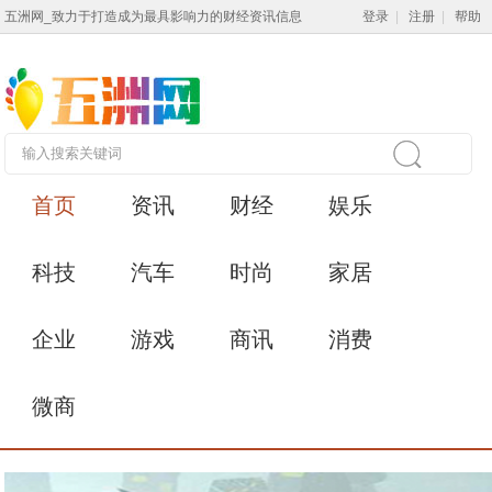
五洲网_致力于打造成为最具影响力的财经资讯信息
登录
|
注册
|
帮助
首页
资讯
财经
娱乐
科技
汽车
时尚
家居
企业
游戏
商讯
消费
微商