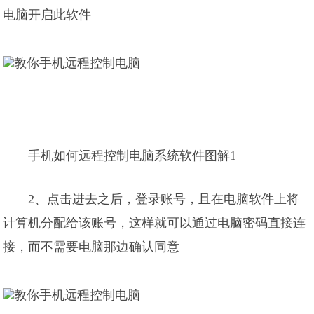
电脑开启此软件
手机如何远程控制电脑系统软件图解1
2、点击进去之后，登录账号，且在电脑软件上将
计算机分配给该账号，这样就可以通过电脑密码直接连
接，而不需要电脑那边确认同意