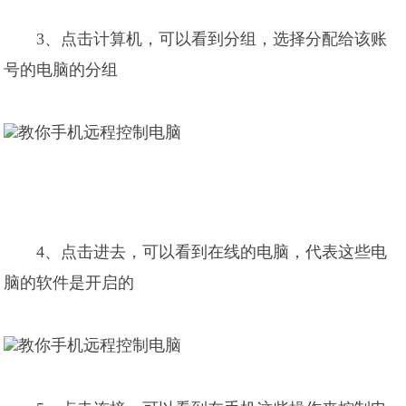
3、点击计算机，可以看到分组，选择分配给该账
号的电脑的分组
4、点击进去，可以看到在线的电脑，代表这些电
脑的软件是开启的