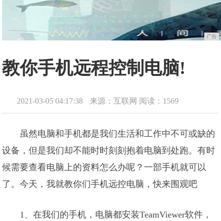
广告
教你手机远程控制电脑!
2021-03-05 04:17:38
来源：互联网
阅读：1569
虽然电脑和手机都是我们生活和工作中不可或缺的
设备，但是我们却不能时时刻刻抱着电脑到处跑。有时
候需要查看电脑上的资料怎么办呢？一部手机就可以
了。今天，我就教你们手机远控电脑，快来围观吧
1、在我们的手机，电脑都安装TeamViewer软件，