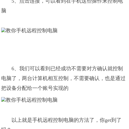
5、点击连接，可以看到在手机这些操作来控制电
脑
6、我们可以看到已经成功不需要对方确认就控制
电脑了，两台计算机相互控制，不需要确认，也是通过
把设备分配给一个账号实现的
以上就是手机远程控制电脑的方法了，你get到了