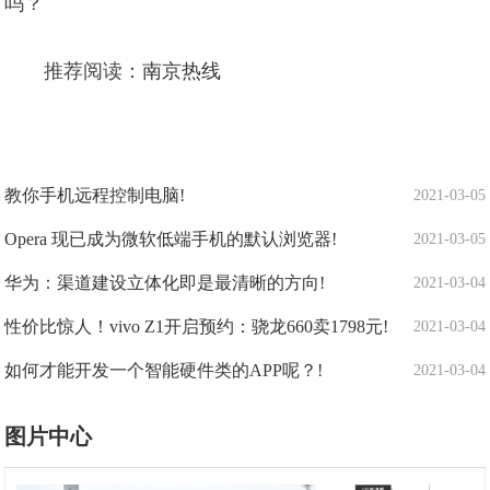
吗？
推荐阅读：
南京热线
教你手机远程控制电脑!
2021-03-05
Opera 现已成为微软低端手机的默认浏览器!
2021-03-05
华为：渠道建设立体化即是最清晰的方向!
2021-03-04
性价比惊人！vivo Z1开启预约：骁龙660卖1798元!
2021-03-04
如何才能开发一个智能硬件类的APP呢？!
2021-03-04
图片中心