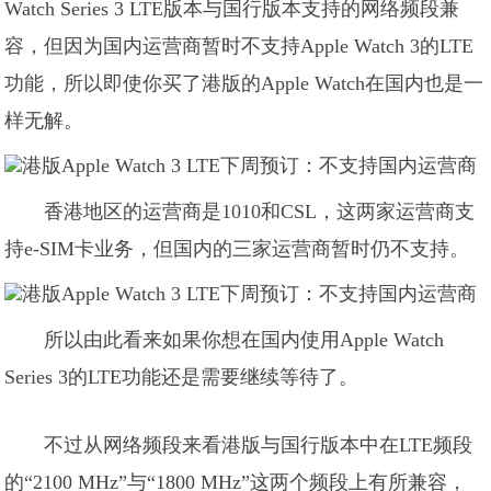
Watch Series 3 LTE版本与国行版本支持的网络频段兼
容，但因为国内运营商暂时不支持Apple Watch 3的LTE
功能，所以即使你买了港版的Apple Watch在国内也是一
样无解。
香港地区的运营商是1010和CSL，这两家运营商支
持e-SIM卡业务，但国内的三家运营商暂时仍不支持。
所以由此看来如果你想在国内使用Apple Watch
Series 3的LTE功能还是需要继续等待了。
不过从网络频段来看港版与国行版本中在LTE频段
的“2100 MHz”与“1800 MHz”这两个频段上有所兼容，