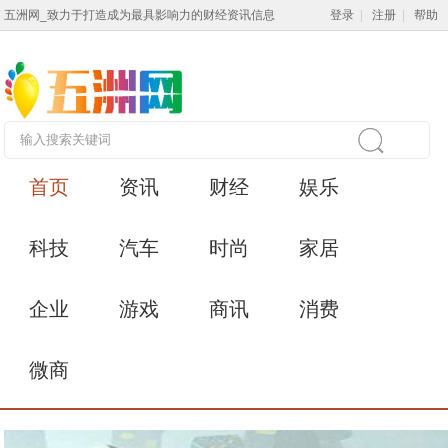
五洲网_致力于打造成为最具影响力的财经资讯信息
登录
|
注册
|
帮助
首页
资讯
财经
娱乐
科技
汽车
时尚
家居
企业
游戏
商讯
消费
微商