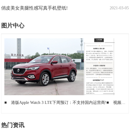
俏皮美女美腿性感写真手机壁纸!
2021-03-05
图片中心
■
港版Apple Watch 3 LTE下周预订：不支持国内运营商!
■
视频监控摄像头焦距、角度、距离参考值!
热门资讯