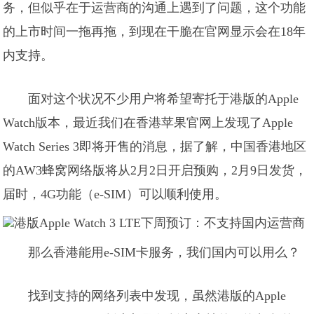
务，但似乎在于运营商的沟通上遇到了问题，这个功能
的上市时间一拖再拖，到现在干脆在官网显示会在18年
内支持。
面对这个状况不少用户将希望寄托于港版的Apple
Watch版本，最近我们在香港苹果官网上发现了Apple
Watch Series 3即将开售的消息，据了解，中国香港地区
的AW3蜂窝网络版将从2月2日开启预购，2月9日发货，
届时，4G功能（e-SIM）可以顺利使用。
那么香港能用e-SIM卡服务，我们国内可以用么？
找到支持的网络列表中发现，虽然港版的Apple