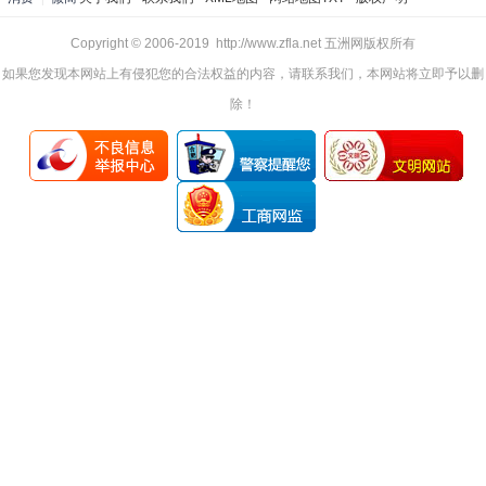
Copyright © 2006-2019 http://www.zfla.net 五洲网版权所有
如果您发现本网站上有侵犯您的合法权益的内容，请联系我们，本网站将立即予以删
除！