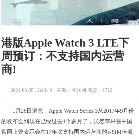
广告
港版Apple Watch 3 LTE下
周预订：不支持国内运营
商!
2021-03-05 12:46:49
来源：互联网
阅读：1712
1月26日消息，Apple Watch Series 3从2017年9月份
的发布会到现在已经过去4个多月了，虽然苹果在中国
官网上曾表示会在17年底支持国内运营商的e-SIM卡服