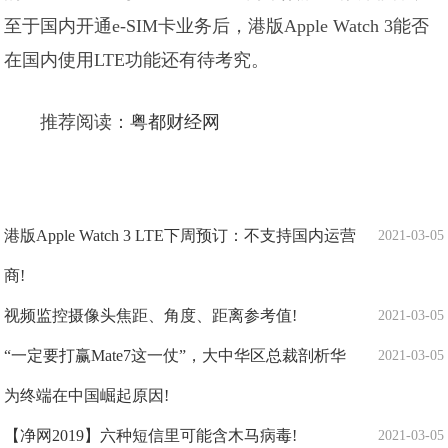
至于国内开通e-SIM卡业务后，港版Apple Watch 3能否
在国内使用LTE功能还有待考究。
推荐阅读：
粤都财经网
港版Apple Watch 3 LTE下周预订：不支持国内运营
2021-03-05
商!
视频监控摄像头焦距、角度、距离参考值!
2021-03-05
“一定要打赢Mate7这一仗”，大中华区总裁剖析华
2021-03-05
为终端在中国崛起原因!
【净网2019】六种短信里可能含木马病毒!
2021-03-05