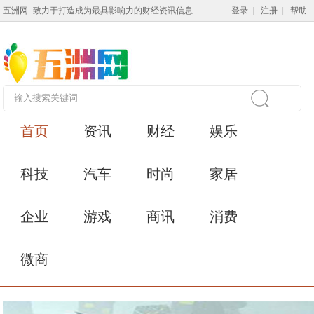
五洲网_致力于打造成为最具影响力的财经资讯信息
登录
|
注册
|
帮助
首页
资讯
财经
娱乐
科技
汽车
时尚
家居
企业
游戏
商讯
消费
微商