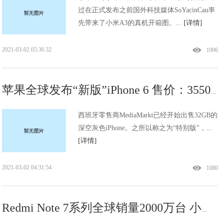
过在正式发布之前国外科技媒体SoYacinCau率
先带来了小米A3的真机开箱图。...
[详情]
2021-03-02 05:36:32
1996
苹果全球发布“新版”iPhone 6 售价：3550元！!
西班牙零售商MediaMarkt已经开始出售32GB的
深空灰色iPhone。之所以称之为“特别版”，...
[详情]
2021-03-02 04:31:54
1080
Redmi Note 7系列全球销量2000万台 小金刚到底多生猛？!