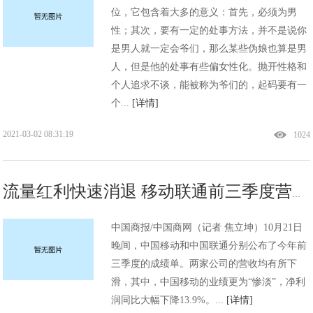
位，它包含着大多的意义：首先，必须为男
性；其次，要有一定的处事方法，并不是说你
是男人就一定会爷们，那么某些伪娘也算是男
人，但是他的处事有些偏女性化。抛开性格和
个人追求不谈，能被称为爷们的，起码要有一
个...
[详情]
2021-03-02 08:31:19
1024
流量红利快速消退 移动联通前三季度营收均下滑!
中国商报/中国商网（记者 焦立坤）10月21日
晚间，中国移动和中国联通分别公布了今年前
三季度的成绩单。两家公司的营收均有所下
滑，其中，中国移动的业绩更为“惨淡”，净利
润同比大幅下降13.9%。...
[详情]