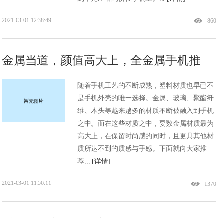
2021-03-01 12:38:49
860
金属当道，颜值高大上，全金属手机推荐!
随着手机工艺的不断成熟，塑料材质也早已不
是手机外壳的唯一选择。金属、玻璃、聚酯纤
维、木头等越来越多的材质不断被融入到手机
之中。而在这些材质之中，要数金属材质最为
高大上，在保留时尚感的同时，且更具其他材
质所达不到的质感与手感。下面就向大家推
荐...
[详情]
2021-03-01 11:56:11
1370