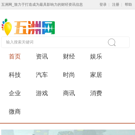
五洲网_致力于打造成为最具影响力的财经资讯信息
登录
|
注册
|
帮助
首页
资讯
财经
娱乐
科技
汽车
时尚
家居
企业
游戏
商讯
消费
微商