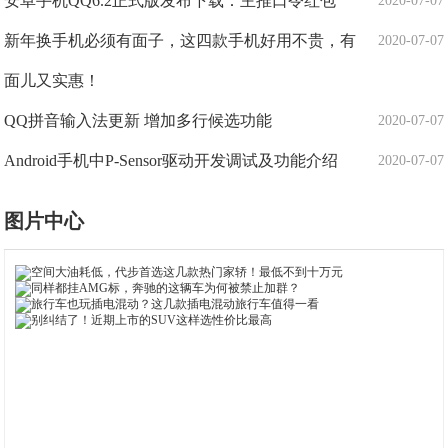
安卓手机QQ6.2正式版发布下载：主推口令红包
2020-07-07
新年换手机必须有面子，这四款手机好用不贵，有
2020-07-07
面儿又实惠！
QQ拼音输入法更新 增加多行候选功能
2020-07-07
Android手机中P-Sensor驱动开发调试及功能介绍
2020-07-07
图片中心