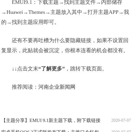
EMUI9.1：下载主题→找到主题文件→内部储存
→Huawei→Themes→主题放入其中→打开主题APP→我
的→找到主题应用即可。
还有不要再吐槽为什么要隐藏链接，如果不设置回
复显示，此贴就会被沉淀，你根本连看的机会都没有。
↓↓点击文末
“了解更多”
，跳转下载页面。
推荐阅读：
河南企业新闻网
【主题分享】EMUI 9.1新主题下载，附下载链接
2020-07-07