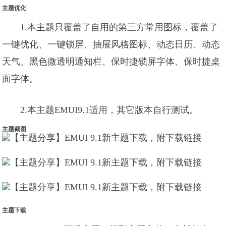
主题优化
1.本主题只覆盖了自用的第三方常用图标，覆盖了
一键优化、一键锁屏、抽屉风格图标、动态日历、动态
天气、黑色微透明通知栏、保时捷锁屏字体、保时捷桌
面字体。
2.本主题EMUI9.1适用，其它版本自行测试。
主题截图
主题下载