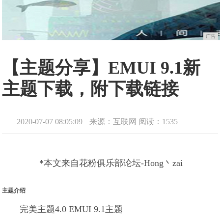
广告
【主题分享】EMUI 9.1新
主题下载，附下载链接
2020-07-07 08:05:09
来源：互联网
阅读：1535
*本文来自花粉俱乐部论坛-Hong丶zai
主题介绍
完美主题4.0 EMUI 9.1主题