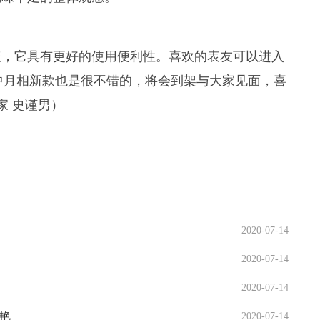
表，它具有更好的使用便利性。喜欢的表友可以进入
列中月相新款也是很不错的，将会到架与大家见面，喜
家 史谨男）
2020-07-14
2020-07-14
2020-07-14
惊艳
2020-07-14