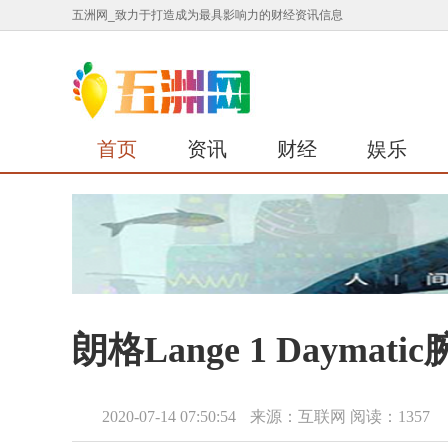
五洲网_致力于打造成为最具影响力的财经资讯信息
首页
资讯
财经
娱乐
朗格Lange 1 Dayma
2020-07-14 07:50:54
来源：互联网
阅读：1357