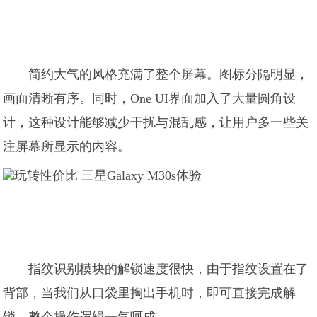
简约大气的风格充满了整个屏幕。图标分隔明显，
画面清晰有序。同时，One UI界面加入了大量圆角设
计，这种设计能够减少干扰与混乱感，让用户多一些关
注屏幕所显示的内容。
指纹识别模块的解锁速度很快，由于指纹设置在了
背部，当我们从口袋里掏出手机时，即可直接完成解