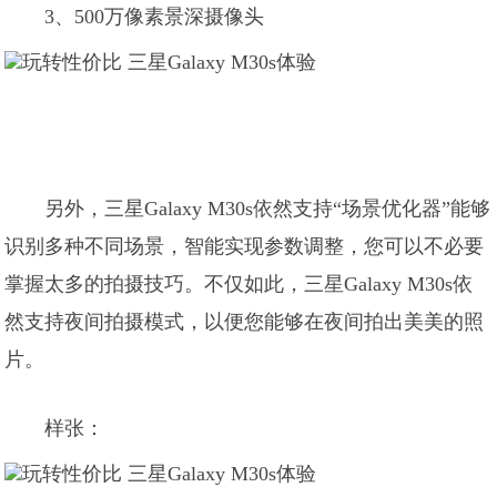
3、500万像素景深摄像头
另外，三星Galaxy M30s依然支持“场景优化器”能够
识别多种不同场景，智能实现参数调整，您可以不必要
掌握太多的拍摄技巧。不仅如此，三星Galaxy M30s依
然支持夜间拍摄模式，以便您能够在夜间拍出美美的照
片。
样张：