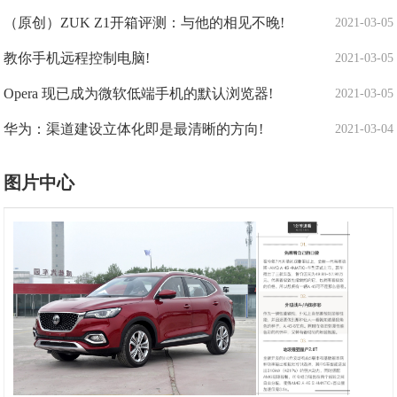
（原创）ZUK Z1开箱评测：与他的相见不晚!
2021-03-05
教你手机远程控制电脑!
2021-03-05
Opera 现已成为微软低端手机的默认浏览器!
2021-03-05
华为：渠道建设立体化即是最清晰的方向!
2021-03-04
图片中心