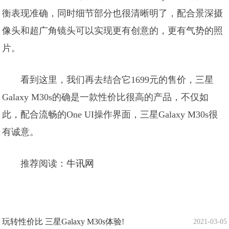
衡表现准确，同时细节部分也很清晰明了，配合景深摄
像头和超广角镜头可以实现更有创意的，更有气势的照
片。
看到这里，我们再去结合它1699元的售价，三星
Galaxy M30s的确是一款性价比很高的产品，不仅如
此，配合流畅的One UI操作界面，三星Galaxy M30s很
有诚意。
推荐阅读：
牛讯网
玩转性价比 三星Galaxy M30s体验!
2021-03-05