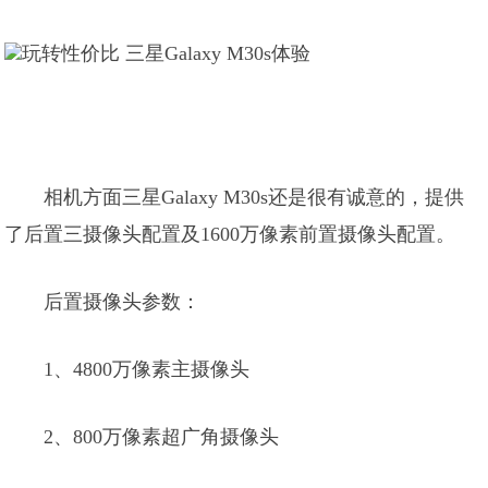
相机方面三星Galaxy M30s还是很有诚意的，提供
了后置三摄像头配置及1600万像素前置摄像头配置。
后置摄像头参数：
1、4800万像素主摄像头
2、800万像素超广角摄像头