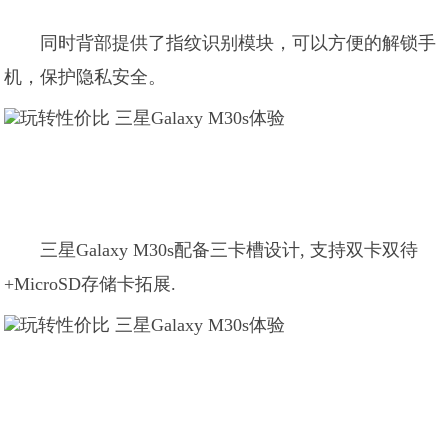
同时背部提供了指纹识别模块，可以方便的解锁手
机，保护隐私安全。
三星Galaxy M30s配备三卡槽设计, 支持双卡双待
+MicroSD存储卡拓展.