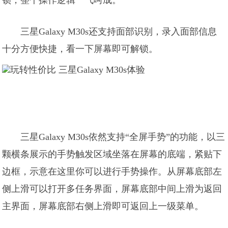
锁，整个操作逻辑一气呵成。
三星Galaxy M30s还支持面部识别，录入面部信息
十分方便快捷，看一下屏幕即可解锁。
三星Galaxy M30s依然支持“全屏手势”的功能，以三
颗横条展示的手势触发区域坐落在屏幕的底端，紧贴下
边框，示意在这里你可以进行手势操作。从屏幕底部左
侧上滑可以打开多任务界面，屏幕底部中间上滑为返回
主界面，屏幕底部右侧上滑即可返回上一级菜单。