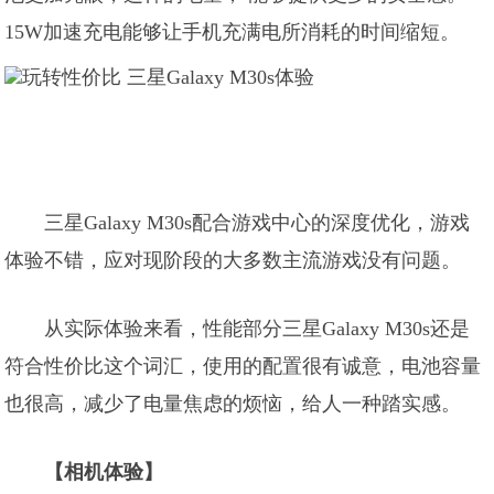
15W加速充电能够让手机充满电所消耗的时间缩短。
三星Galaxy M30s配合游戏中心的深度优化，游戏
体验不错，应对现阶段的大多数主流游戏没有问题。
从实际体验来看，性能部分三星Galaxy M30s还是
符合性价比这个词汇，使用的配置很有诚意，电池容量
也很高，减少了电量焦虑的烦恼，给人一种踏实感。
【相机体验】