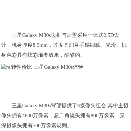
三星Galaxy M30s边框与后盖采用一体式2.5D设
计，机身厚度8.9mm，过度圆润且手感细腻、光滑。机
身色彩具有炫彩渐变效果，酷酷的。
三星Galaxy M30s背部提供了3摄像头组合,其中主摄
像头拥有4800万像素，超广角镜头拥有800万像素，景
深摄像头拥有500万像素规则。