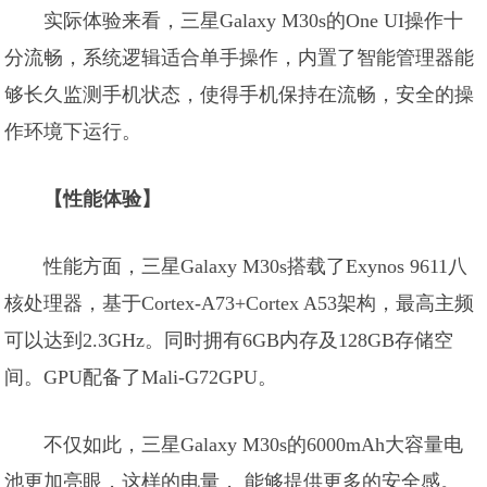
实际体验来看，三星Galaxy M30s的One UI操作十
分流畅，系统逻辑适合单手操作，内置了智能管理器能
够长久监测手机状态，使得手机保持在流畅，安全的操
作环境下运行。
【性能体验】
性能方面，三星Galaxy M30s搭载了Exynos 9611八
核处理器，基于Cortex-A73+Cortex A53架构，最高主频
可以达到2.3GHz。同时拥有6GB内存及128GB存储空
间。GPU配备了Mali-G72GPU。
不仅如此，三星Galaxy M30s的6000mAh大容量电
池更加亮眼，这样的电量， 能够提供更多的安全感。