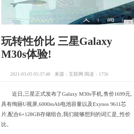
广告
玩转性价比 三星Galaxy
M30s体验!
2021-03-05 05:37:48
来源：互联网
阅读：1756
近日,三星正式发布了Galaxy M30s手机,售价1699元,
具有绚丽U视屏,6000mAh电池容量以及Exynos 9611芯
片,配合6+128GB存储组合,我们能够想到的词汇是_性价
比。