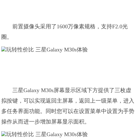
前置摄像头采用了1600万像素规格，支持F2.0光
圈。
三星Galaxy M30s屏幕显示区域下方提供了三枚虚
拟按键，可以实现返回主屏幕，返回上一级菜单，进入
多任务界面功能。同时您可以在设置菜单中设置为手势
操作从而进一步增加屏幕显示面积。