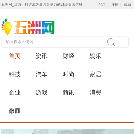
五洲网_致力于打造成为最具影响力的财经资讯信息
登录
|
注册
|
帮助
首页
资讯
财经
娱乐
科技
汽车
时尚
家居
企业
游戏
商讯
消费
微商