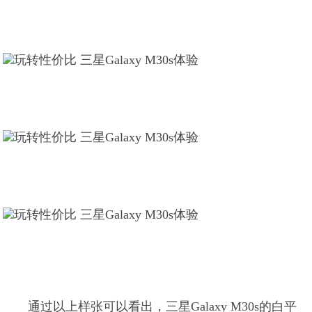
通过以上样张可以看出，三星Galaxy M30s的白平