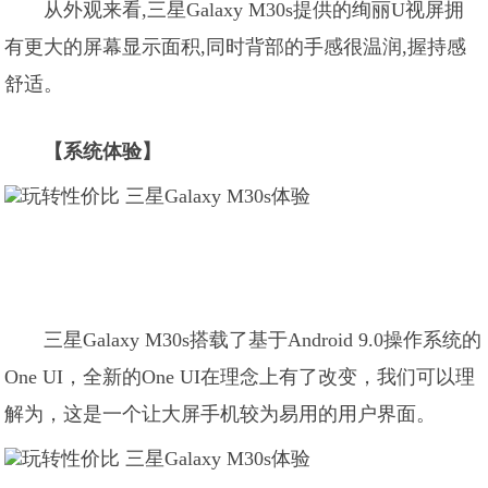
从外观来看,三星Galaxy M30s提供的绚丽U视屏拥
有更大的屏幕显示面积,同时背部的手感很温润,握持感
舒适。
【系统体验】
三星Galaxy M30s搭载了基于Android 9.0操作系统的
One UI，全新的One UI在理念上有了改变，我们可以理
解为，这是一个让大屏手机较为易用的用户界面。