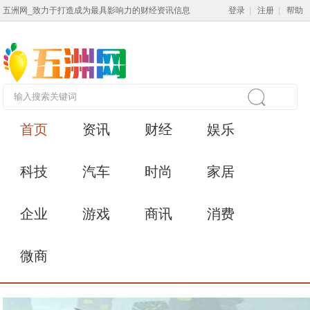
五洲网_致力于打造成为最具影响力的财经资讯信息
登录
|
注册
|
帮助
首页
资讯
财经
娱乐
科技
汽车
时尚
家居
企业
游戏
商讯
消费
微商