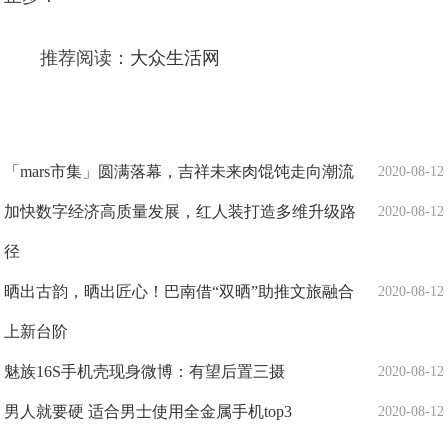
推荐阅读：
大众生活网
「mars市集」圆满落幕，吉祥未来肉馄饨走向潮流
2020-08-12
加快数字经济高质量发展，红人装打造多维升级路
2020-08-12
径
晒出古韵，晒出匠心！巴南借“双晒”助推文旅融合
2020-08-12
上新台阶
魅族16S手机壳现身微博：有望后置三摄
2020-08-12
男人就要硬 适合男士使用全金属手机top3
2020-08-12