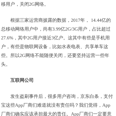
移用户，关闭2G网络。
根据三家运营商披露的数据，2017年， 14.44亿的
总移动网络用户中，尚有3.99亿2G/3G用户，占比超过
27.6%，其中2G用户接近3亿户。这其中有些是手机用
户，有些是物联网设备，比如水表电表、共享单车这
些。所以2G网络不能随便关闭，还要坚持运营一些年
头。
互联网公司
发生盗刷事件后，很多用户咨询，京东白条，支付
宝这些App厂商们难道就没有责任吗？我们觉得，App
厂商们确实应该承担最大的责任。App厂商们一定要意