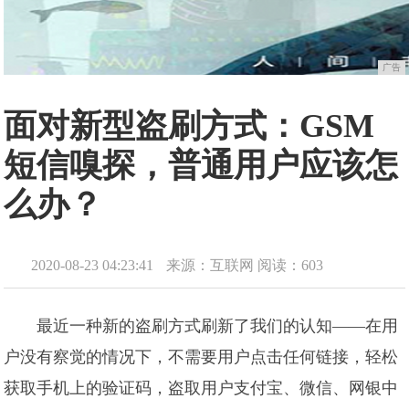
广告
面对新型盗刷方式：GSM
短信嗅探，普通用户应该怎
么办？
2020-08-23 04:23:41
来源：互联网
阅读：603
最近一种新的盗刷方式刷新了我们的认知——在用
户没有察觉的情况下，不需要用户点击任何链接，轻松
获取手机上的验证码，盗取用户支付宝、微信、网银中