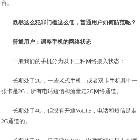
容。
既然这么犯罪门槛这么低，普通用户如何防范呢？
普通用户：调整手机的网络状态
一般我们的手机分为以下三种网络接入状态：
长期处于2G，一些老式手机，或者双卡手机其中一
张卡是2G，所有电话短信和流量走2G网络通道。
长期处于4G，但没有开通VoLTE，电话和短信是走
2G通道的。