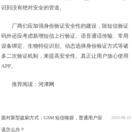
识到没有绝对安全的管道。
厂商们应加强身份验证安全性的建设，除短信验证
码外还应考虑新增短信上行验证、语音通话传输、常用
设备绑定、生物特征识别、动态选择身份验证方式等诸
多二次验证机制，来提高安全性。真正让用户放心使用
APP。
推荐阅读：
河津网
面对新型盗刷方式：GSM 短信嗅探，普通用户应
2020-08-23
该怎么办？