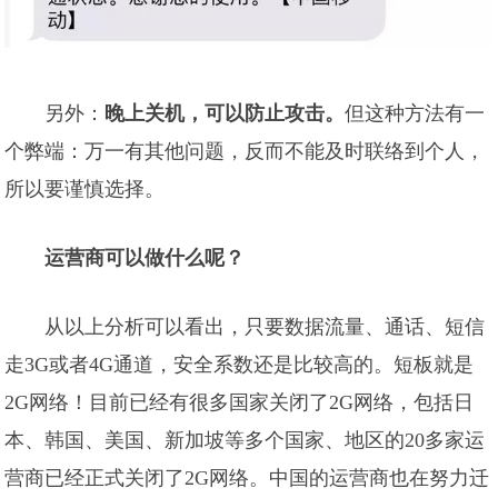
另外：
晚上关机，可以防止攻击。
但这种方法有一
个弊端：万一有其他问题，反而不能及时联络到个人，
所以要谨慎选择。
运营商可以做什么呢？
从以上分析可以看出，只要数据流量、通话、短信
走3G或者4G通道，安全系数还是比较高的。短板就是
2G网络！目前已经有很多国家关闭了2G网络，包括日
本、韩国、美国、新加坡等多个国家、地区的20多家运
营商已经正式关闭了2G网络。中国的运营商也在努力迁