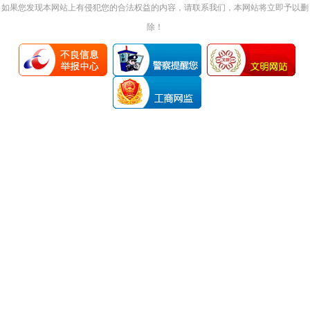
如果您发现本网站上有侵犯您的合法权益的内容，请联系我们，本网站将立即予以删
除！