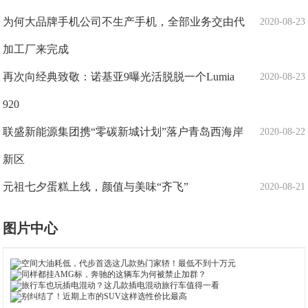
为何大品牌手机公司不生产手机，全部业务交由代
2020-08-23
加工厂来完成
再次向经典致敬：诺基亚9曝光活脱脱一个Lumia
2020-08-23
920
联盛新能源集团携“零碳新城计划”落户青岛西海岸
2020-08-22
新区
元祖七夕蛋糕上线，颜值与美味“齐飞”
2020-08-21
图片中心