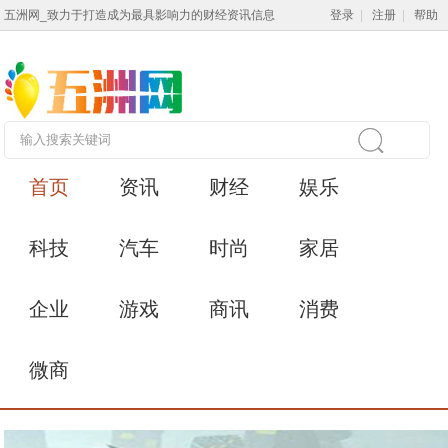
五洲网_致力于打造成为最具影响力的财经资讯信息
登录
|
注册
|
帮助
首页
资讯
财经
娱乐
科技
汽车
时尚
家居
企业
游戏
商讯
消费
微商