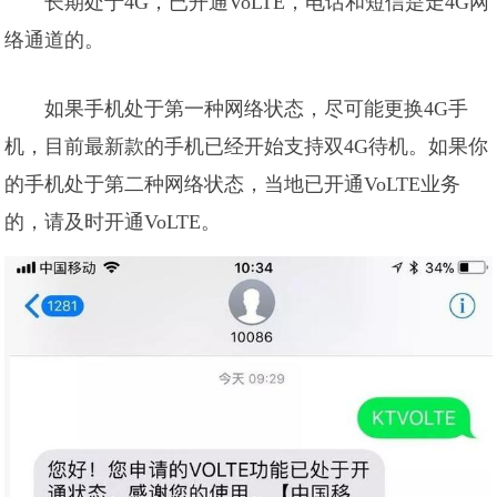
长期处于4G，已开通VoLTE，电话和短信是走4G网
络通道的。
如果手机处于第一种网络状态，尽可能更换4G手
机，目前最新款的手机已经开始支持双4G待机。如果你
的手机处于第二种网络状态，当地已开通VoLTE业务
的，请及时开通VoLTE。