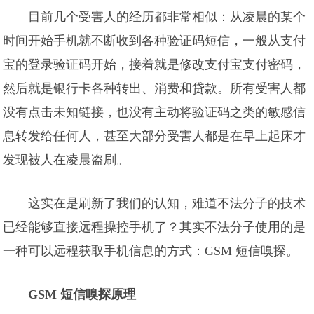
目前几个受害人的经历都非常相似：从凌晨的某个
时间开始手机就不断收到各种验证码短信，一般从支付
宝的登录验证码开始，接着就是修改支付宝支付密码，
然后就是银行卡各种转出、消费和贷款。所有受害人都
没有点击未知链接，也没有主动将验证码之类的敏感信
息转发给任何人，甚至大部分受害人都是在早上起床才
发现被人在凌晨盗刷。
这实在是刷新了我们的认知，难道不法分子的技术
已经能够直接远程操控手机了？其实不法分子使用的是
一种可以远程获取手机信息的方式：GSM 短信嗅探。
GSM 短信嗅探原理