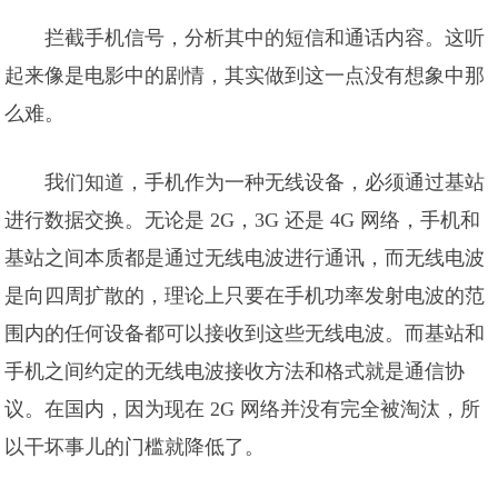
拦截手机信号，分析其中的短信和通话内容。这听
起来像是电影中的剧情，其实做到这一点没有想象中那
么难。
我们知道，手机作为一种无线设备，必须通过基站
进行数据交换。无论是 2G，3G 还是 4G 网络，手机和
基站之间本质都是通过无线电波进行通讯，而无线电波
是向四周扩散的，理论上只要在手机功率发射电波的范
围内的任何设备都可以接收到这些无线电波。而基站和
手机之间约定的无线电波接收方法和格式就是通信协
议。在国内，因为现在 2G 网络并没有完全被淘汰，所
以干坏事儿的门槛就降低了。