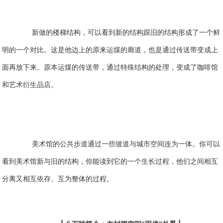
新做的楼梯结构，可以看到新的结构跟旧的结构形成了一个鲜
明的一个对比。
这是他边上的原来运煤的廊道，也是通过传送带变成上
面再放下来。
原本运煤的传送带，通过特殊结构的处理，变成了咖啡馆
和艺术衍生品店。
美术馆的公共步道通过一些坡道与城市空间连为一体。你可以
看到美术馆新与旧的结构，你能读到它的一个生长过程，他们之间相互
分离又相互依存、互为整体的过程。