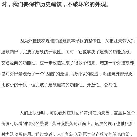
时，我们要保护历史建筑，不破坏它的外观。
因为外挂扶梯既维持建筑原本形状的整体性，又把江景带入到
建筑内部，完成了建筑的开放性。同时，它也解决了建筑的功能流线、
交通流向的功能性。这一步改造完成了很多个结果。增加一个外挂扶梯
是对外部景观做了一个“因借”的处理。我们做的改造，对建筑外部形态
比较少的干扰，但完成了建筑最终的功能性、开放性、公共性。
人们上扶梯时，可以看到江对面和黄浦江的景色，甚至从这个
--
角度可以看到特别的景观
落日慢慢落到江面上。底层的展厅也被很多
时尚活动所使用。通过坡道，人们能进入到原本储存粮食的筒仓内部，