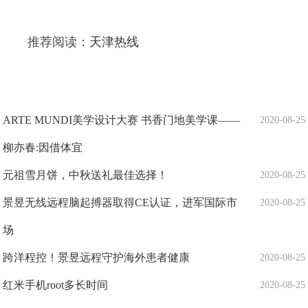
推荐阅读：
天津热线
ARTE MUNDI美学设计大赛 书香门地美学课——
2020-08-25
柳亦春:因借体宜
元祖雪月饼，中秋送礼最佳选择！
2020-08-25
景昱无线远程脑起搏器取得CE认证，进军国际市
2020-08-25
场
跨洋程控！景昱远程守护海外患者健康
2020-08-25
红米手机root多长时间
2020-08-25