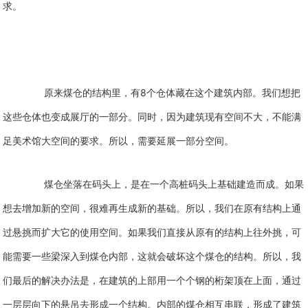
求。
8
原来煤仓的结构里，有
个仓体藏在这个建筑内部。我们想把
这些仓体也变成展厅的一部分。同时，因为建筑现有空间不大，不能满
足美术馆大空间的要求。所以，需要延展一部分空间。
煤仓坐落在码头上，是在一个高桩码头上基础建造而成。如果
想去增加新的空间，很难再生成新的基础。所以，我们在原有结构上通
过悬挑而扩大它的使用空间。如果我们直接从原有的结构上往外挑，可
能需要一些梁深入到煤仓内部，这就会破坏这个煤仓的结构。所以，我
们最后的解决办法是，在建筑的上部用一个个钢的桁架顶在上面，通过
一层层向下的悬吊去形成一个结构。内部的煤仓相互串联，形成了建筑