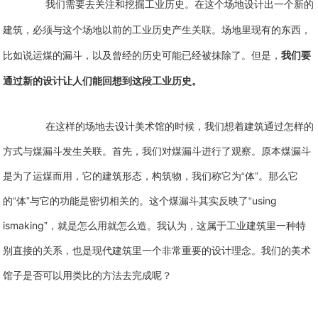
我们需要去关注和挖掘工业历史。在这个场地设计出一个新的
建筑，必须与这个场地以前的工业历史产生关联。场地里现有的东西，
比如说运煤的漏斗，以及曾经的历史可能已经被抹除了。但是，
我们要
通过新的设计让人们能回想到这段工业历史。
在这样的场地去设计美术馆的时候，我们想着建筑通过怎样的
方式与煤漏斗发生关联。首先，我们对煤漏斗进行了观察。原本煤漏斗
是为了运煤而用，它的建筑形态，构筑物，我们称它为“体”。那么它
using
的“体”与它的功能是密切相关的。这个煤漏斗其实反映了“
ismaking
”，就是怎么用就怎么造。我认为，这属于工业建筑里一种特
别直接的关系，也是现代建筑里一个非常重要的设计理念。我们的美术
馆子是否可以用类比的方法去完成呢？