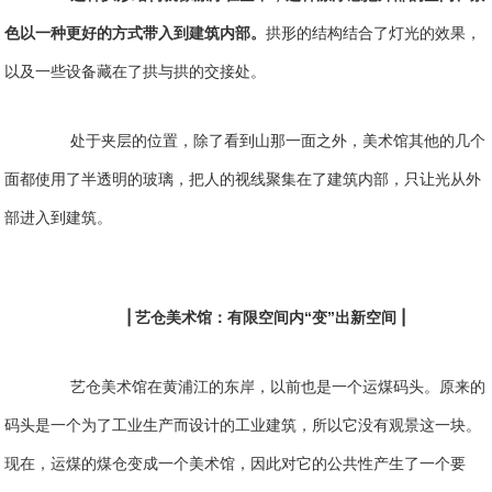
色以一种更好的方式带入到建筑内部。
拱形的结构结合了灯光的效果，
以及一些设备藏在了拱与拱的交接处。
处于夹层的位置，除了看到山那一面之外，美术馆其他的几个
面都使用了半透明的玻璃，把人的视线聚集在了建筑内部，只让光从外
部进入到建筑。
|
|
艺仓美术馆：有限空间内“变”出新空间
艺仓美术馆在黄浦江的东岸，以前也是一个运煤码头。原来的
码头是一个为了工业生产而设计的工业建筑，所以它没有观景这一块。
现在，运煤的煤仓变成一个美术馆，因此对它的公共性产生了一个要