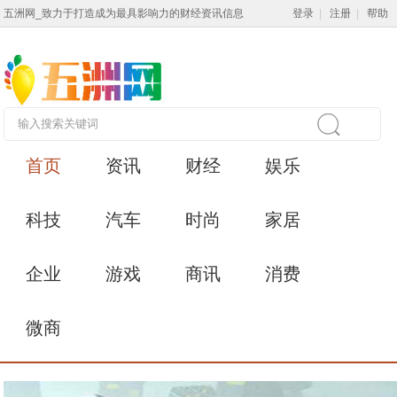
五洲网_致力于打造成为最具影响力的财经资讯信息
登录
|
注册
|
帮助
首页
资讯
财经
娱乐
科技
汽车
时尚
家居
企业
游戏
商讯
消费
微商