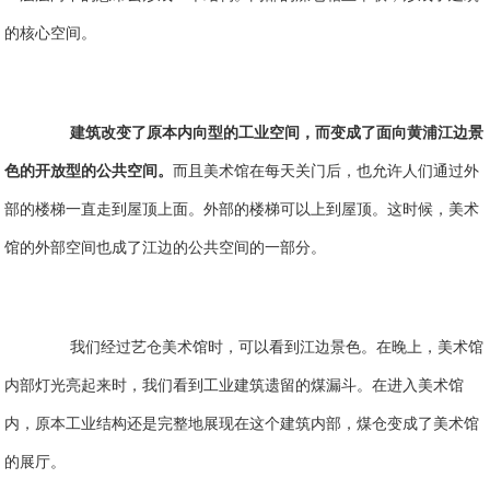
的核心空间。
建筑改变了原本内向型的工业空间，而变成了面向黄浦江边景
色的开放型的公共空间。
而且美术馆在每天关门后，也允许人们通过外
部的楼梯一直走到屋顶上面。外部的楼梯可以上到屋顶。这时候，美术
馆的外部空间也成了江边的公共空间的一部分。
我们经过艺仓美术馆时，可以看到江边景色。在晚上，美术馆
内部灯光亮起来时，我们看到工业建筑遗留的煤漏斗。在进入美术馆
内，原本工业结构还是完整地展现在这个建筑内部，煤仓变成了美术馆
的展厅。