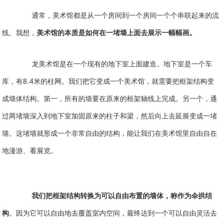
通常，美术馆都是从一个房间到一个房间一个个串联起来的流
线。我想，
美术馆的本质是如何在一堵墙上面去展示一幅幅画。
龙美术馆是在一个现有的地下室上面建造。地下室是一个车
8.4
库，有
米的柱网。我们把它变成一个美术馆，就需要把框架结构变
成墙体结构。第一，所有的墙要在原来的框架轴线上完成。另一个，通
过两堵墙深入到地下室加固原来的柱子和梁，然后向上去延展变成一堵
墙。这堵墙就形成一个非常自由的结构，能让我们在美术馆里自由自在
地漫游、看展览。
我们把框架结构转换为可以自由布置的墙体，称作为伞拱结
构
。因为它可以自由地去覆盖室内空间，最终达到一个可以自由灵活去