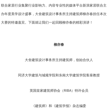
联合家居行业集聚行业影响力、内容专业性的媒体平台新浪家居联合主
办年度美学设计盛事，大舍建筑设计事务所主持建筑师柳亦春担任本次
大赛的特邀嘉宾。下面就让我们一起回顾柳亦春的精彩演讲！
柳亦春
大舍建筑设计事务所主持建筑师，创始合伙人
同济大学建筑与城规学院和东南大学建筑学院客座教授
RIBA
英国皇家建筑师协会（
）特许会员
《建筑师》和《建筑学报》杂志编委