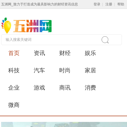
五洲网_致力于打造成为最具影响力的财经资讯信息
登录
|
注册
|
帮助
首页
资讯
财经
娱乐
科技
汽车
时尚
家居
企业
游戏
商讯
消费
微商