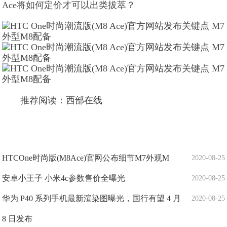
Ace将如何定价才可以出类拔萃？
推荐阅读：
西部在线
HTCOne时尚版(M8Ace)官网公布细节M7外观M
2020-08-25
安卓小王子 小米4c参数售价全曝光
2020-08-25
华为 P40 系列手机最新渲染图曝光，国行有望 4 月
2020-08-25
8 日发布